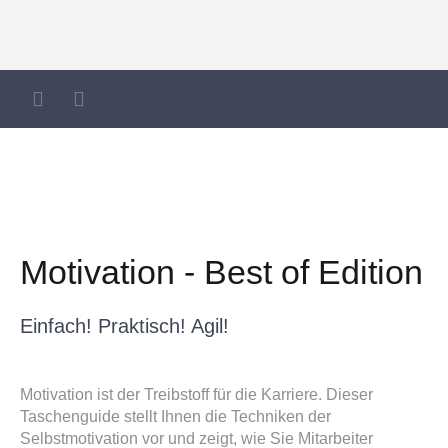
Motivation - Best of Edition
Einfach! Praktisch! Agil!
Motivation ist der Treibstoff für die Karriere. Dieser
Taschenguide stellt Ihnen die Techniken der
Selbstmotivation vor und zeigt, wie Sie Mitarbeiter