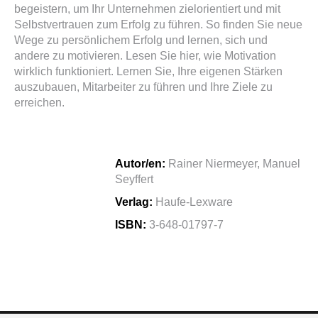
begeistern, um Ihr Unternehmen zielorientiert und mit
Selbstvertrauen zum Erfolg zu führen. So finden Sie neue
Wege zu persönlichem Erfolg und lernen, sich und
andere zu motivieren. Lesen Sie hier, wie Motivation
wirklich funktioniert. Lernen Sie, Ihre eigenen Stärken
auszubauen, Mitarbeiter zu führen und Ihre Ziele zu
erreichen.
Autor/en:
Rainer Niermeyer, Manuel
Seyffert
Verlag:
Haufe-Lexware
ISBN:
3-648-01797-7