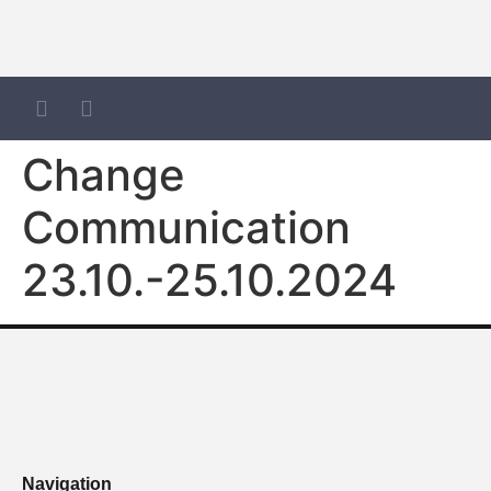
Change
Communication
23.10.-25.10.2024
Navigation